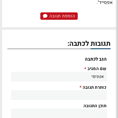
אפסייד".
הוספת תגובה
תגובות לכתבה:
הגב לכתבה
שם המגיב
*
כותרת תגובה
*
תוכן התגובה