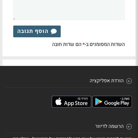
הוסף תגובה
השדות המסומנים ב-
הם שדות חובה
*
הורדת אפליקציה
הרשמה לדיוור