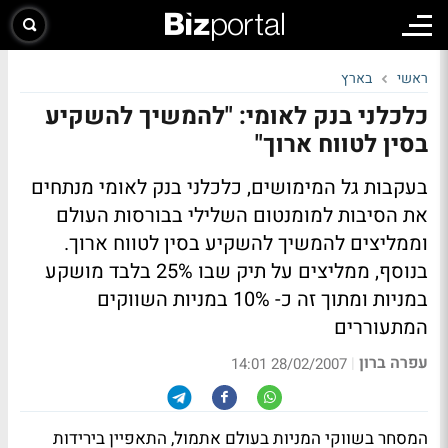
ראשי
בארץ
כלכלני בנק לאומי: "להמשיך להשקיע
בסין לטווח ארוך"
בעקבות גל המימושים, כלכלני בנק לאומי מנתחים
את הסיבות למומנטום השלילי בבורסות העולם
וממליצים להמשיך להשקיע בסין לטווח ארוך.
בנוסף, ממליצים על תיק שבו 25% בלבד מושקע
במניות ומתוך זה כ- 10% במניות השווקים
המתעוררים
עפרה ברון
|
28/02/2007 14:01
המסחר בשווקי המניות בעולם אתמול, התאפיין בירידות