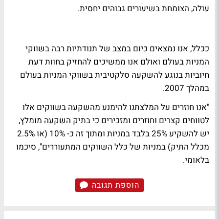
עולה, הצומחת בשיעורים גבוהים יחסית.
ככלל, אנו נמצאים כיום במצב של תנודתיות רבה בשווקי
המניות בעולם ואולם אנו ממשיכים להחזיק בחוות דעת
חיוביות בנוגע להשקעה סלקטיבית בשווקי המניות בעולם
במהלך 2007.
"אנו חוזרים על המלצתנו להימנע מהשקעה בשווקים אלו
לטווחים קצרים וחוזרים ומזכירים כי בתיק השקעה מומלץ,
יש להשקיע 25% בלבד במניות ומתוך זה כ- 10% (או 2.5%
מכלל התיק) במניות של כלל השווקים המתעוררים", סיכמו
בלאומי.
הוספת תגובה