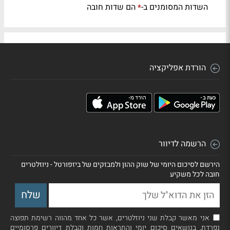
השדות המסומנים ב-
הם שדות חובה
*
הורדת אפליקציה
הרשמה לדיוור
הירשם לסיכום היומי של שוק ההון ולמבזקים של ביזפורטל - ניוזלטרים
חובה לכל משקיע
אני מאשר קבלת שני ניוזלטרים, אשר כל אחד מהווה רשימת תפוצה
נפרדת, בנושאים סיכום יומי והתראות חמות וקבלת דיוורים פרסומיים