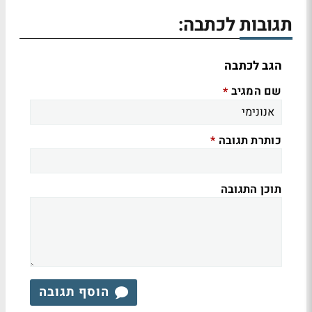
תגובות לכתבה:
הגב לכתבה
שם המגיב
*
כותרת תגובה
*
תוכן התגובה
הוסף תגובה