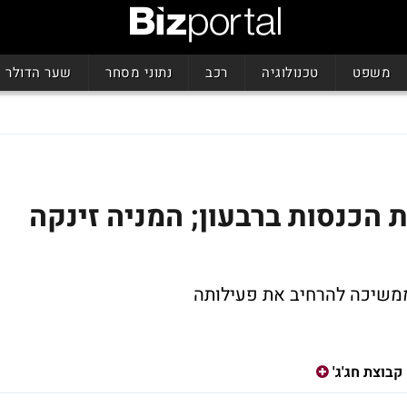
משפט
טכנולוגיה
רכב
נתוני מסחר
שער הדולר
ת הכנסות ברבעון; המניה זינקה
 ממשיכה להרחיב את פעילותה
קבוצת חג'ג'