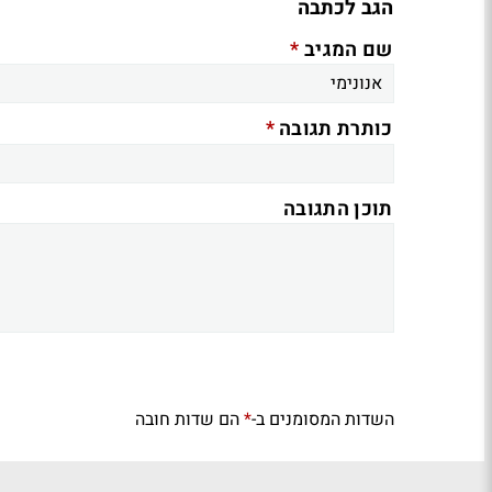
הגב לכתבה
*
שם המגיב
*
כותרת תגובה
תוכן התגובה
השדות המסומנים ב-
הם שדות חובה
*