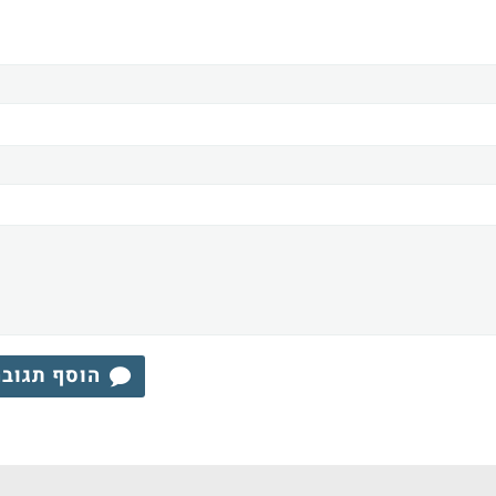
הוסף תגוב