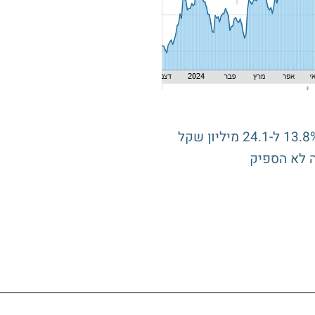
ה לא הספיק