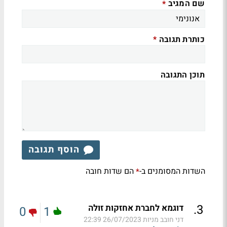
שם המגיב
*
כותרת תגובה
*
תוכן התגובה
הוסף תגובה
השדות המסומנים ב-
הם שדות חובה
*
.
3
דוגמא לחברת אחזקות זולה
0
1
דני חובב מניות
26/07/2023 22:39