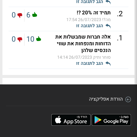
הגב לתגובה זו
.
2
תמיד זה 20% ?!
0
6
מה?!
26/07/2023 17:54
הגב לתגובה זו
.
1
אלה חברות שמבשלות את
0
10
הדוחות ומנפחות את שווי
הנכסים שלהן
סוחר ותיק
26/07/2023 14:14
הגב לתגובה זו
הורדת אפליקציה