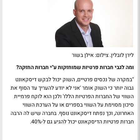
לירן לובלין. צילום: אילן בשור
ומה לגבי חברות פרטיות שמוחזקות ע"י חברות החזקה?
"במקרה של נכסים פרטיים, השוק יכול לבקש דיסקאונט
גבוה יותר כי השוק אומר 'אני לא יודע להעריך עד הסוף את
השווי של החברות הפרטיות הללו' ולכן הוא לוקח פרמיית
סיכון מסוימת על השווי בספרים או על הערכת השווי
האחרונה, וכך נפתח דיסקאונט נוסף. בחברה שיש לה הרבה
חברות פרטיות הדיסקאונט יכול להגיע גם ל-40%.