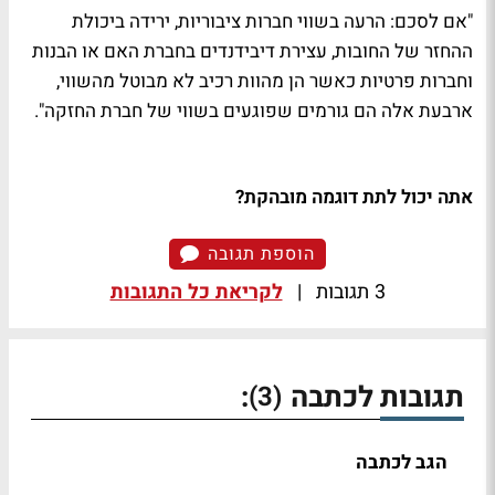
"אם לסכם: הרעה בשווי חברות ציבוריות, ירידה ביכולת
ההחזר של החובות, עצירת דיבידנדים בחברת האם או הבנות
וחברות פרטיות כאשר הן מהוות רכיב לא מבוטל מהשווי,
ארבעת אלה הם גורמים שפוגעים בשווי של חברת החזקה".
אתה יכול לתת דוגמה מובהקת?
הוספת תגובה
3 תגובות
|
לקריאת כל התגובות
תגובות לכתבה
:
(3)
הגב לכתבה