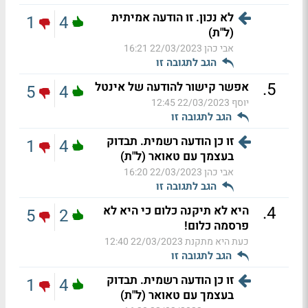
לא נכון. זו הודעה אמיתית
1
4
(ל"ת)
אבי כהן
22/03/2023 16:21
הגב לתגובה זו
.
5
אפשר קישור להודעה של אינטל
5
4
יוסף
22/03/2023 12:45
הגב לתגובה זו
זו כן הודעה רשמית. תבדוק
1
4
בעצמך עם טאואר (ל"ת)
אבי כהן
22/03/2023 16:20
הגב לתגובה זו
.
4
היא לא תיקנה כלום כי היא לא
5
2
פרסמה כלום!
כעת היא מתקנת
22/03/2023 12:40
הגב לתגובה זו
זו כן הודעה רשמית. תבדוק
1
4
בעצמך עם טאואר (ל"ת)