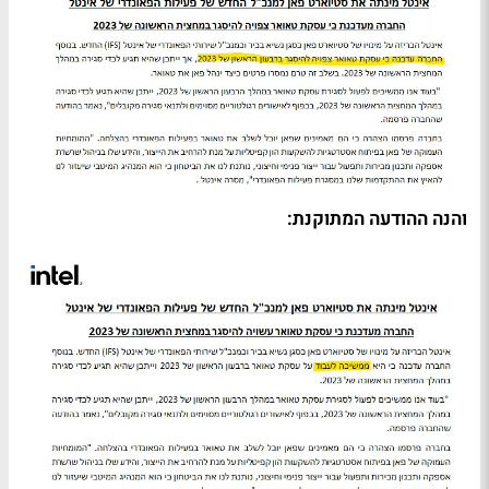
והנה ההודעה המתוקנת: