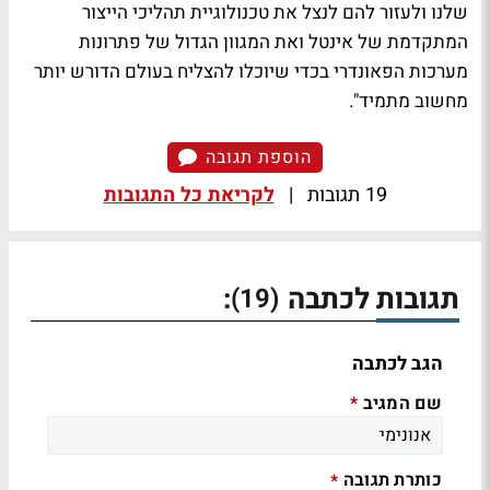
שלנו ולעזור להם לנצל את טכנולוגיית תהליכי הייצור
המתקדמת של אינטל ואת המגוון הגדול של פתרונות
מערכות הפאונדרי בכדי שיוכלו להצליח בעולם הדורש יותר
מחשוב מתמיד".
הוספת תגובה
19 תגובות
|
לקריאת כל התגובות
תגובות לכתבה
:
(19)
הגב לכתבה
שם המגיב
*
כותרת תגובה
*