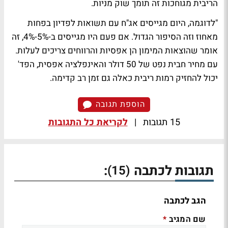
הריבית מגוחכות זה תומך שוק מניות.
"לדוגמה, היום מגייסים אג"ח עם תשואות לפדיון בפחות
מאחוז וזה הסיפור הגדול. אם פעם היו מגייסים ב-5%-4%, זה
אומר שהוצאות המימון הן אפסיות והרווחים צריכים לעלות.
עם מחיר חבית נפט של 50 דולר והאינפלציה אפסית, הפד'
יכול להחזיק רמות ריבית כאלה גם זמן רב קדימה.
הוספת תגובה
15 תגובות
|
לקריאת כל התגובות
תגובות לכתבה
:
(15)
הגב לכתבה
שם המגיב
*