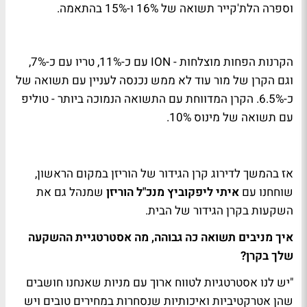
וספרה הלת'קייר תשואה של 16% ו-15% בהתאמה.
הקרנות הפחות מוצלחות - ION עם כ-11%, טריו עם כ-7%,
וגם הקרן של מור עוד לא ממש נכנסה לעניין עם תשואה של
כ-6.5%. הקרן המדווחת עם התשואה הנמוכה ביותר - טוליפ
עם תשואה של מינוס 10%.
אז בהמשך לדירוג קרן הגידור של הוריזן במקום הראשון,
שוחחנו עם
איתי ליפקוביץ מנכ"ל הוריזן
שמנהל גם את
השקעות בקרן הגידור של הבית.
איך מניבים תשואה כה גבוהה, מה אסטרטגיית ההשקעה
שלך בקרן?
"יש לנו אסטרטגיות לטווח ארוך עם מניות שאנחנו חושבים
שהן אטרקטיביות ואיכותיות שנסחרות במחירים טובים ויש