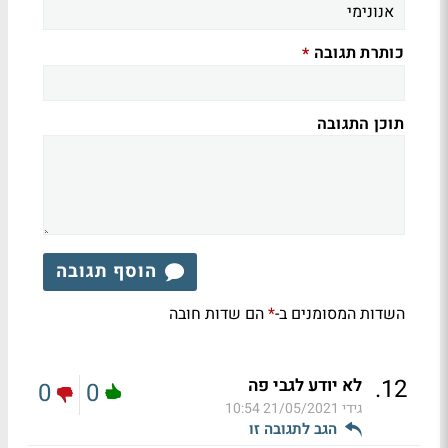
כותרת תגובה
*
תוכן התגובה
הוסף תגובה
השדות המסומנים ב-
הם שדות חובה
*
.
12
לא יודע לגבי פה
0
0
גידי
21/05/2021 10:54
הגב לתגובה זו