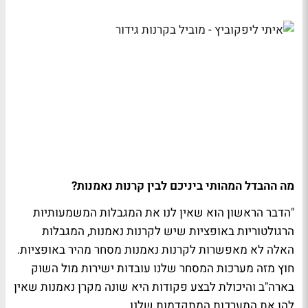
מה ההבדל המהותי ביניכם לבין קרנות נאמנות?
"הדבר הראשון הוא שאין לנו את המגבלות המשמעותיות
הרגולטוריות באופציות שיש לקרנות נאמנות, המגבלות
האלה לא מאפשרות לקרנות נאמנות מסחר מהיר באופציות.
חוץ מזה מערכות המסחר שלנו עובדות ישירות מול השוק
בארה"ב והיכולת לבצע פקודות היא שונה מקרן נאמנות שאין
להן את המערכות המתקדמות שלנו.