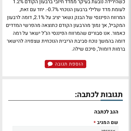
כשהירידה נובעת בעיקר ממדד חיובי ברבעון הקודם 1.2%
לעומת מדד שלילי ברבעון הנוכחי 0.7%-. יחד עם זאת,
המרווח הפיננסי של הבנק נשאר יציב על 2.1%, דומה לרבעון
המקביל, אך נמוך מהרבעון הקודם כתוצאה מהפרשי המדדים
כאמור. אנו סבורים שהמרווח הפיננסי הנ"ל ישאר על רמה
דומה בהמשך נוכח סביבת הריבית הנוכחית שצפויה להישאר
ברמות דומות", סיכם שילה.
הוספת תגובה
תגובות לכתבה:
הגב לכתבה
שם המגיב
*