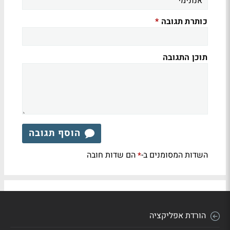
כותרת תגובה
*
תוכן התגובה
הוסף תגובה
השדות המסומנים ב-
הם שדות חובה
*
הורדת אפליקציה