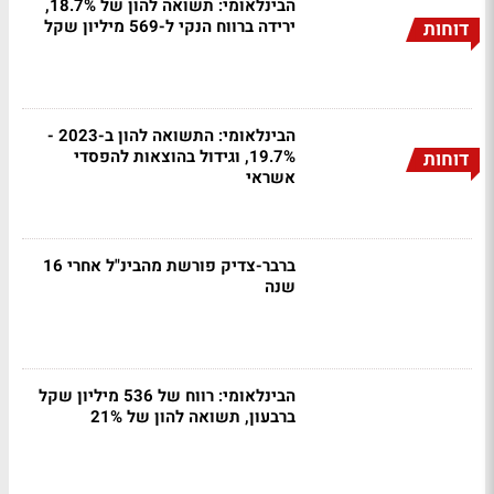
הבינלאומי: תשואה להון של 18.7%,
ירידה ברווח הנקי ל-569 מיליון שקל
דוחות
הבינלאומי: התשואה להון ב-2023 -
19.7%, וגידול בהוצאות להפסדי
דוחות
אשראי
ברבר-צדיק פורשת מהבינ"ל אחרי 16
שנה
הבינלאומי: רווח של 536 מיליון שקל
ברבעון, תשואה להון של 21%