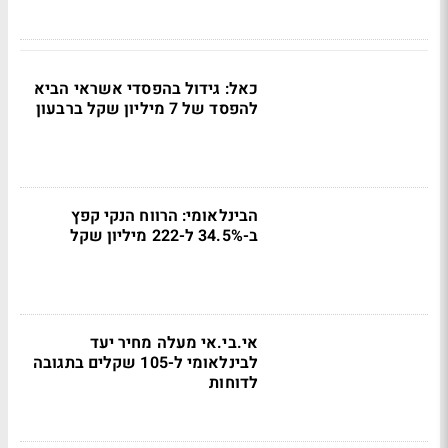
כאל: גידול בהפסדי אשראי הביא
להפסד של 7 מיליון שקל ברבעון
הבינלאומי: הרווח הנקי קפץ
ב-34.5% ל-222 מיליון שקל
אי.בי.אי מעלה מחיר יעד
לבינלאומי ל-105 שקלים בתגובה
לדוחות