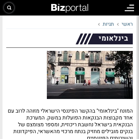
ראשי
תגיות
בינלאומי
המונח "בינלאומי" בהקשר הפיננסי הישראלי מזוהה לרוב עם
אחד מקבוצות הבנקאות הפועלות במשק. המערכת
הבנקאית בישראל נחשבת ריכוזית, ומספר מצומצם של
בנקים מובילים מחזיק בנתח מרכזי מהאשראי, הפיקדונות
והשירותים הפיננסיים.