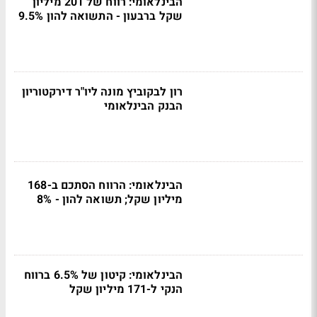
הבינלאומי: רווח של 201 מיליון
שקל ברבעון - התשואה להון 9.5%
רון לבקוביץ מונה ליו"ר דירקטוריון
הבנק הבינלאומי
הבינלאומי: הרווח הסתכם ב-168
מיליון שקל; תשואה להון - 8%
הבינלאומי: קיטון של 6.5% ברווח
הנקי ל-171 מיליון שקל