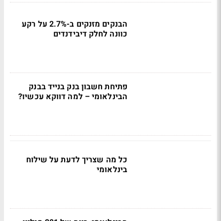
הבנקים מזנקים ב-2.7% על רקע
כוונה לחלק דיבידנדים
פתיחת חשבון בנק בנייד בבנק
הבינלאומי – למה דווקא עכשיו?
כל מה שצריך לדעת על שילוח
בינלאומי