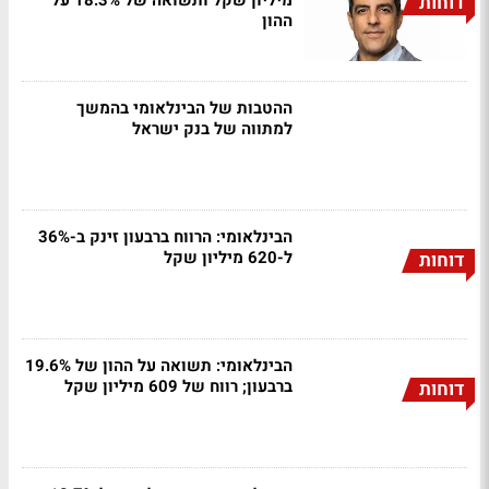
מיליון שקל ותשואה של 18.3% על
דוחות
ההון
ההטבות של הבינלאומי בהמשך
למתווה של בנק ישראל
הבינלאומי: הרווח ברבעון זינק ב-36%
ל-620 מיליון שקל
דוחות
הבינלאומי: תשואה על ההון של 19.6%
ברבעון; רווח של 609 מיליון שקל
דוחות