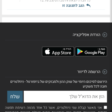
כל חברה יוצאת
23/07/2019 12:16
הגב לתגובה זו
הורדת אפליקציה
הרשמה לדיוור
הירשם לסיכום היומי של שוק ההון ולמבזקים של ביזפורטל - ניוזלטרים
חובה לכל משקיע
אני מאשר קבלת שני ניוזלטרים, אשר כל אחד מהווה רשימת תפוצה