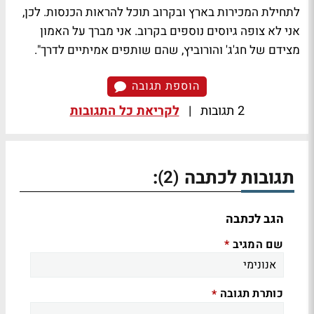
לתחילת המכירות בארץ ובקרוב תוכל להראות הכנסות. לכן,
אני לא צופה גיוסים נוספים בקרוב. אני מברך על האמון
מצידם של חג'ג' והורוביץ, שהם שותפים אמיתיים לדרך".
הוספת תגובה
2 תגובות
|
לקריאת כל התגובות
תגובות לכתבה
:
(2)
הגב לכתבה
שם המגיב
*
כותרת תגובה
*