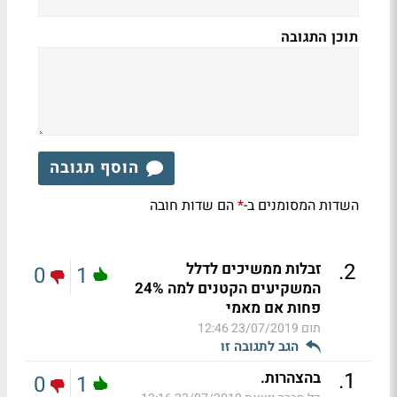
תוכן התגובה
הוסף תגובה
השדות המסומנים ב-
הם שדות חובה
*
.
2
זבלות ממשיכים לדלל
0
1
המשקיעים הקטנים למה 24%
פחות אם מאמי
תום
23/07/2019 12:46
הגב לתגובה זו
.
1
בהצהרות.
0
1