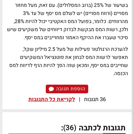
בשיעור של 25% (ברוב המסלולים). עם זאת, מעל מחזור
מסויים (ורווח מסויים) יש לשלם מס יסף של עד 3%
מהרווחים. כלומר, בפועל המס האקטיבי יכול להיות 28%,
ולכן, רשות המס מבקשת לבדוק דיווחים של משקיעים שיש
סיכוי שעברו את ההיקף האמור ומחוייבים במס יסף.
להערכת הרגולטור פעילות של מעל 2.5 מיליון שקל,
תאפשר לרשות המס לבחון את פוטנציאל המשקיעים
שחייבים במס יסף, ומכאן שזה הפך להיות הרף לדיווח למס
הכנסה.
הוספת תגובה
36 תגובות
|
לקריאת כל התגובות
תגובות לכתבה
:
(36)