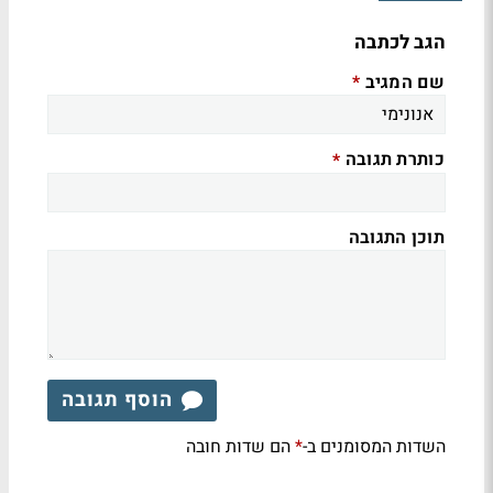
הגב לכתבה
שם המגיב
*
כותרת תגובה
*
תוכן התגובה
הוסף תגובה
השדות המסומנים ב-
הם שדות חובה
*