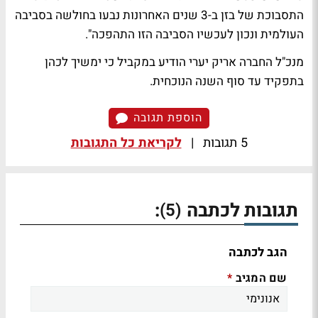
התסבוכת של בזן ב-3 שנים האחרונות נבעו בחולשה בסביבה
העולמית ונכון לעכשיו הסביבה הזו התהפכה".
מנכ"ל החברה אריק יערי הודיע במקביל כי ימשיך לכהן
בתפקיד עד סוף השנה הנוכחית.
הוספת תגובה
5 תגובות
|
לקריאת כל התגובות
תגובות לכתבה
:
(5)
הגב לכתבה
שם המגיב
*