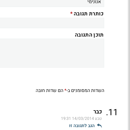
*
כותרת תגובה
תוכן התגובה
השדות המסומנים ב-
הם שדות חובה
*
.
11
כבר
טבע
14/03/2014 19:31
הגב לתגובה זו