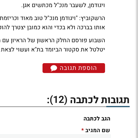
ויגודמן, לשעבר מנכ"ל מכתשים אגן.
הרשקוביץ: "ויגודמן מנכ"ל טוב מאוד וכריזמת
אותו בברכה ולא בכדי והוא כמובן יצטרך להוכ
השבוע פורסם החלק הראשון של הראיון עם הר
יטלטל את סקטור הביומד בת"א ועשוי לצאת ב
הוספת תגובה
(12)
תגובות לכתבה
:
הגב לכתבה
*
שם המגיב