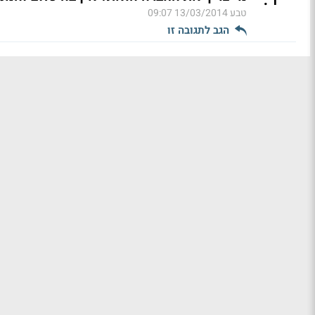
טבע
13/03/2014 09:07
הגב לתגובה זו