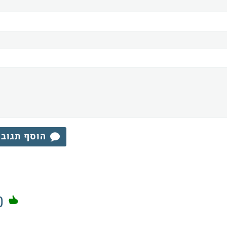
הוסף תגוב
0