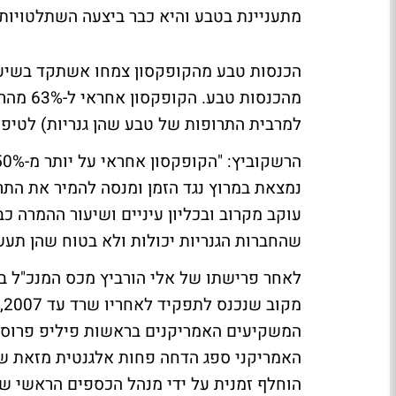
מתעניינת בטבע והיא כבר ביצעה השתלטויות 
מהכנסות
למרבית התרופות של טבע שהן גנריות) לטיפ
נמצאת במרוץ נגד הזמן ומנסה להמיר את התר
שהחברות הגנריות יכולות ולא בטוח שהן תעשנ
המשקיעים האמריקנים בראשות פיליפ פרוסט 
הוחלף זמנית על ידי מנהל הכספים הראשי ש