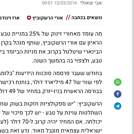
אבי שאולי
13/03/2014 09:01
|
נושאים בכתבה
אורי הרשקוביץ
ארז ויגודמ
הראיון עם אורי הרשקוביץ, שותף מנהל בקרן 
הבינארי שיטלטל בקרוב את מניות הביומד ב
טבע, ולצפוי בה בהמשך השנה.
בבורסה הראשית בניו-יורק במחיר של 49 דולר.
השתלטות עוינת על טבע - יש לכך סיכוי של