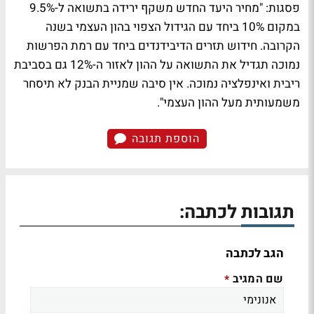
פסגות: "מחיר היעד החדש משקף ירידה בתשואה ל-9.5%
במקום 10% ביחד עם הגידול הצפוי בהון העצמי בשנה
הקרובה. חידוש תזרים הדיבידנדים ביחד עם רמת הפרשות
נמוכה תגדיל את התשואה על ההון לאזור ה-12% גם בסביבת
ריבית ואינפלציה נמוכה. אין סיבה שמניית הבנק לא תיסחר
משמעותית מעל ההון העצמי".
הוספת תגובה
תגובות לכתבה:
הגב לכתבה
שם המגיב
*