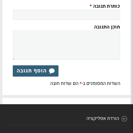
כותרת תגובה
*
תוכן התגובה
הוסף תגובה
השדות המסומנים ב-
הם שדות חובה
*
הורדת אפליקציה