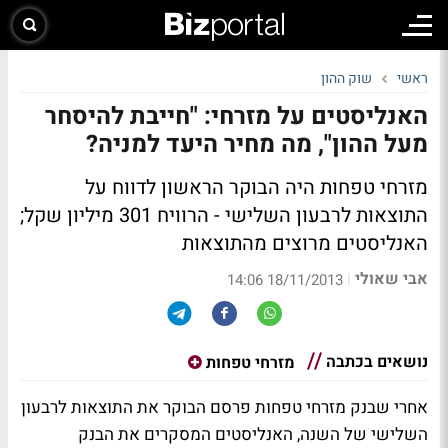
ראשי
שוק ההון
האנליסטים על מזרחי: "חייבת להיסחר
מעל ההון", מה מחיר היעד למניה?
מזרחי טפחות היה הבוקר הראשון לדווח על
התוצאות לרבעון השלישי - הרוויח 301 מיליון שקל;
האנליסטים מרוצים מהתוצאות
אבי שאולי
|
18/11/2013 14:06
נושאים בכתבה
מזרחי טפחות
אחרי שבנק מזרחי טפחות
פרסם הבוקר את התוצאות לרבעון
השלישי
של השנה, האנליסטים המסקרים את הבנק