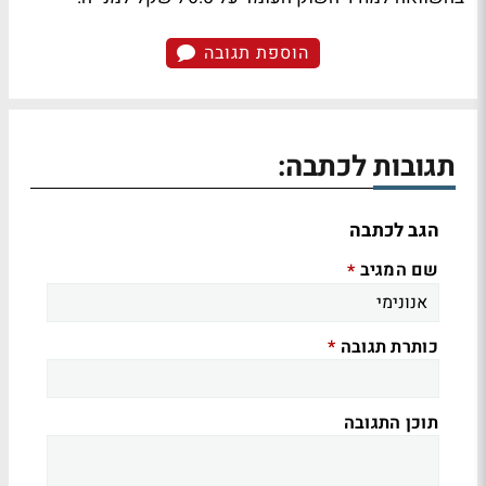
הוספת תגובה
תגובות לכתבה:
הגב לכתבה
שם המגיב
*
כותרת תגובה
*
תוכן התגובה