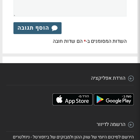
הוסף תגובה
השדות המסומנים ב-
הם שדות חובה
*
הורדת אפליקציה
הרשמה לדיוור
הירשם לסיכום היומי של שוק ההון ולמבזקים של ביזפורטל - ניוזלטרים