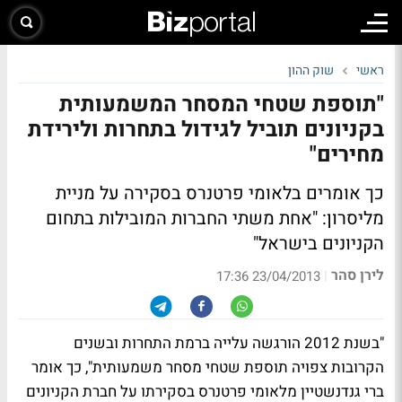
ראשי
שוק ההון
"תוספת שטחי המסחר המשמעותית
בקניונים תוביל לגידול בתחרות ולירידת
מחירים"
כך אומרים בלאומי פרטנרס בסקירה על מניית
מליסרון: "אחת משתי החברות המובילות בתחום
הקניונים בישראל"
לירן סהר
|
23/04/2013 17:36
"בשנת 2012 הורגשה עלייה ברמת התחרות ובשנים
הקרובות צפויה תוספת שטחי מסחר משמעותית", כך אומר
ברי גנדנשטיין מלאומי פרטנרס בסקירתו על חברת הקניונים