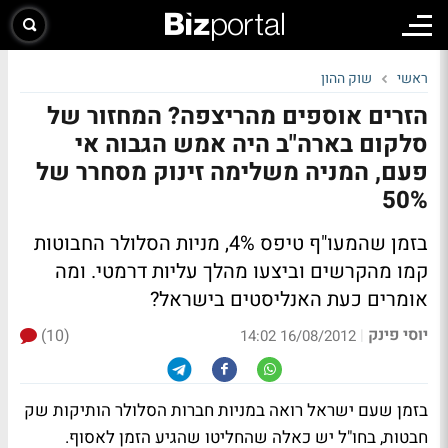
ראשי
שוק ההון
הזרים אוספים מהריצפה? המחזור של
סלקום בארה"ב היה אמש הגבוה אי
פעם, המניה משלימה זינוק מסחרר של
50%
בזמן שהמעו"ף טיפס 4%, מניות הסלולר החבוטות
קמו מהקרשים וביצעו מהלך עליות דרמטי.
ומה
אומרים כעת האנליסטים בישראל?
יוסי פינק
(10)
|
16/08/2012 14:02
בזמן שעם ישראל רואה במניות חברות הסלולר הותיקות שק
חבטות, בחו"ל יש כאלה שהחליטו שהגיע הזמן לאסוף.