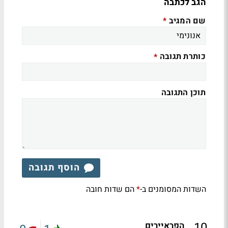
הגב לכתבה
שם המגיב
*
כותרת תגובה
*
תוכן התגובה
הוסף תגובה
השדות המסומנים ב-
הם שדות חובה
*
.
10
הפראיירים