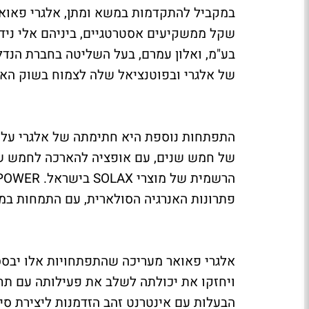
שקל ממשקיעים אסטרטגיים, ביניהם אלי נידם
בע"מ, ואלון עמרם, בעל השליטה בחברת הנד
של אלגרי ובפוטנציאל שלה לצמוח בשוק האנר
של חמש שנים, עם אופציה להארכה לחמש שנ
פתרונות האנרגיה הסולארית, עם התמחות במערכות Off-Grid 
אלגרי פאואר מעריכה שהתפתחויות אלו יבס
ויחזקו את יכולתה לשלב את פעילותה עם תח
הבעלות עם אינטרנט זהב הזדמנות ליצירת סינ