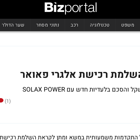
משפט
טכנולוגיה
רכב
נתוני מסחר
שער הדולר
שלמת רכישת אלגרי פאואר
(1)
התקדמות משמעותית במשא ומתן לקראת השלמת רכישת