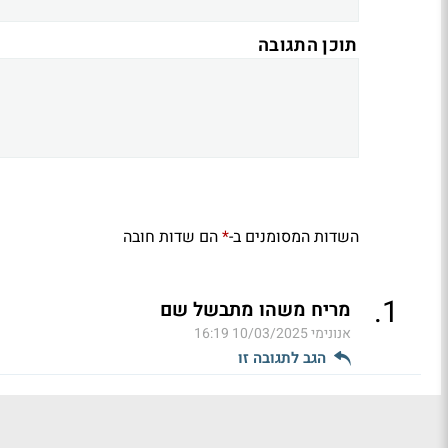
תוכן התגובה
השדות המסומנים ב-
הם שדות חובה
*
.
1
מריח משהו מתבשל שם
אנונימי
10/03/2025 16:19
הגב לתגובה זו