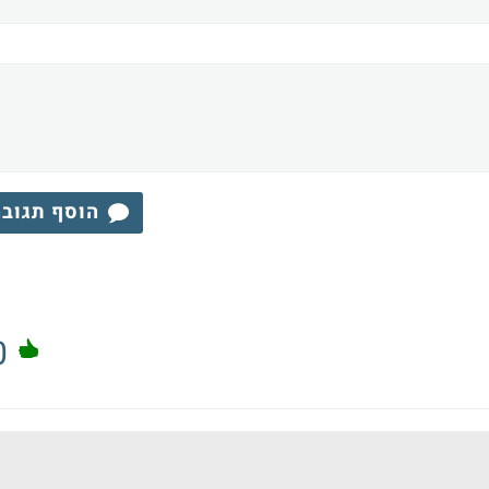
הוסף תגוב
0