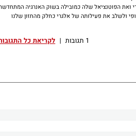
י ואת הפוטנציאל שלה כמובילה בשוק האנרגיה המתחדשת
י ולשלב את פעילותה של אלגרי כחלק מהחזון שלנו
1 תגובות
|
לקריאת כל התגובות