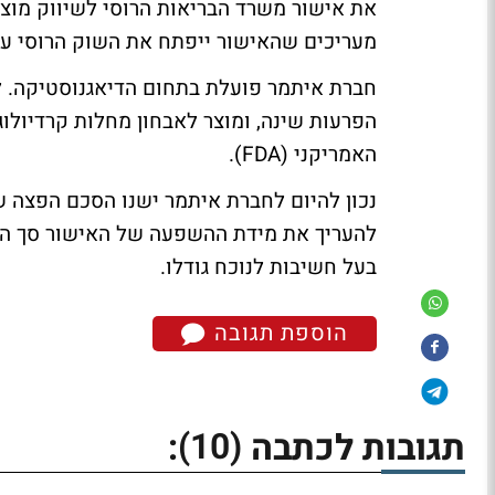
מעריכים שהאישור ייפתח את השוק הרוסי עב
הפרעות שינה, ומוצר לאבחון מחלות קרדיולוג
האמריקני (FDA).
נכון להיום לחברת איתמר ישנו הסכם הפצה ש
להעריך את מידת ההשפעה של האישור סך המכ
בעל חשיבות לנוכח גודלו.
הוספת תגובה
(10)
תגובות לכתבה
: