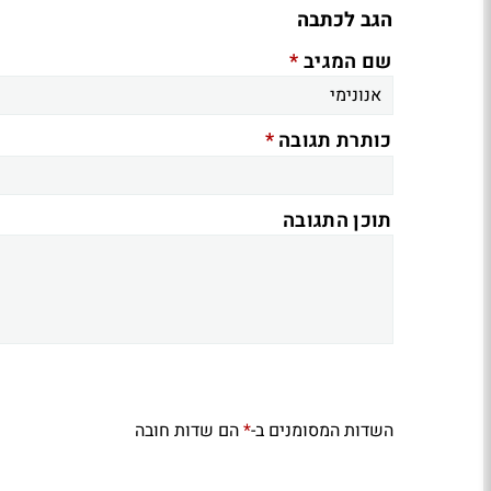
הגב לכתבה
*
שם המגיב
*
כותרת תגובה
תוכן התגובה
השדות המסומנים ב-
הם שדות חובה
*