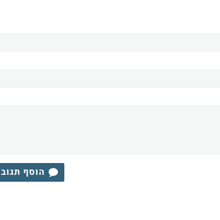
הוסף תגוב