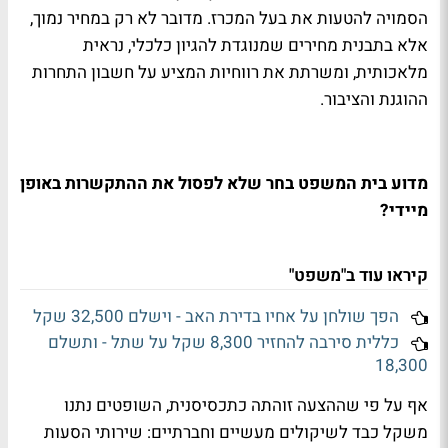
הסמויה להטעות את בעל המכרז. מדובר לא רק במחיר נמוך,
אלא בתבנית מחירים שמנוגדת להגיון כלכלי, נראית
מלאכותית, ומשרתת את רווחיות המציע על חשבון התחרות
ההוגנת והציבור.
מדוע בית המשפט בחר שלא לפסול את ההתקשרות באופן
מיידי?
קיראו עוד ב"משפט"
הפך שולחן על אחיו בדירת האב - וישלם 32,500 שקל
כללית סירבה להחזיר 8,300 שקל על שתל - ותשלם
18,300
אף על פי שההצעה זוהתה כתכסיסנית, השופטים נתנו
משקל כבד לשיקולים מעשיים וחברתיים: שירותי הסעות