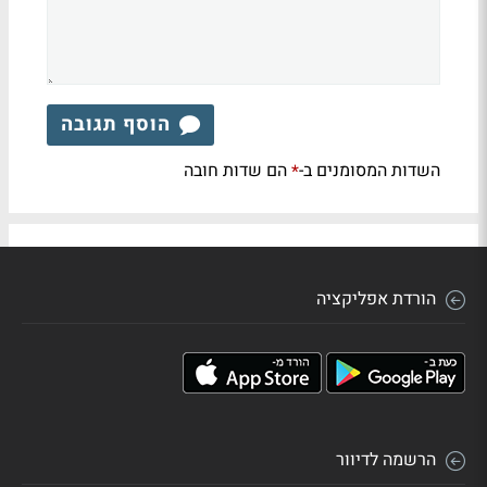
הוסף תגובה
השדות המסומנים ב-
הם שדות חובה
*
הורדת אפליקציה
הרשמה לדיוור