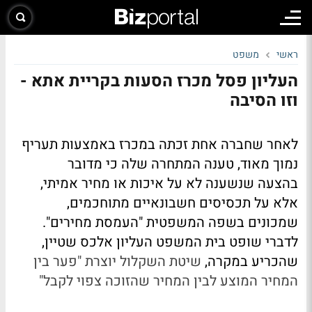
ראשי
משפט
העליון פסל מכרז הסעות בקריית אתא -
וזו הסיבה
לאחר שחברה אחת זכתה במכרז באמצעות תעריף
נמוך מאוד, טענה המתחרה שלה כי מדובר
בהצעה שנשענה לא על איכות או מחיר אמיתי,
אלא על תכסיסים חשבונאיים מתוחכמים,
שמכונים בשפה המשפטית "העמסת מחירים".
לדברי שופט בית המשפט העליון אלכס שטיין,
שהכריע במקרה,
שיטת השקלול יוצרת "פער בין
המחיר המוצע לבין המחיר שהזוכה צפוי לקבל"