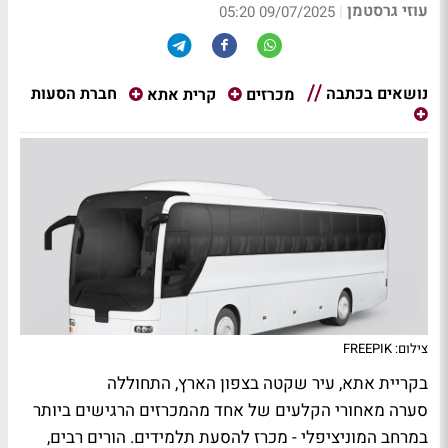
עוזי גרסטמן
|
09/07/2025 05:20
נושאים בכתבה
חברת הסעות
מכרזים
קרית אתא
צילום: FREEPIK
בקריית אתא, עיר שקטה בצפון הארץ, התחוללה
סערה מאחורי הקלעים של אחד מהמכרזים הרגישים ביותר
במרחב המוניציפלי - מכרז להסעת תלמידים. הורים רבים,