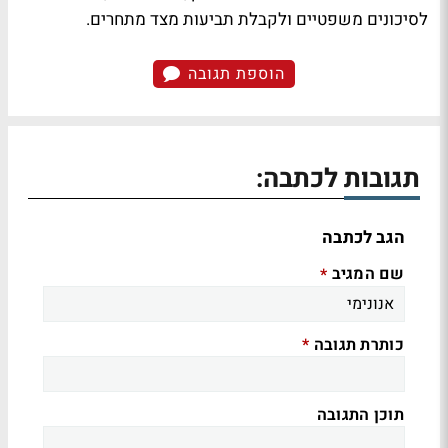
לסיכונים משפטיים ולקבלת תביעות מצד מתחרים.
הוספת תגובה
תגובות לכתבה:
הגב לכתבה
שם המגיב
*
כותרת תגובה
*
תוכן התגובה