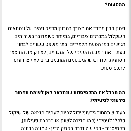
ההסעות?
פסק הדין מחדד את הצורך בתכנון מדויק וזהיר של נוסחאות
השקלול במכרזים ציבוריים, במיוחד כשמדובר בשירותים
רגישים כמו הסעת תלמידים. בתי משפט עשויים לבחון
בעתיד את המבנה הפנימי של המכרזים, לא רק את התוצאה
הסופית, ולדרוש שהמנגנונים המובנים בהם לא ייצרו פתח
לתכסיסנות.
מה מבדל את התכסיסנות שנמצאה כאן לעומת תמחור
גירעוני לגיטימי?
בעוד שתמחור גירעוני יכול להיות לעתים תוצאה של שיקול
כלכלי לגיטימי (כמו חדירה לשוק או הרחבת פעילות),
תכסיסנות - כפי שהוגדרה בפסק הדין - טמונה בכוונה