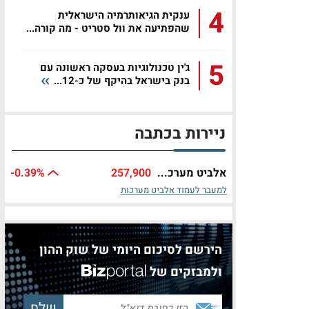
4
ענקית הגיאותרמיה הישראלית
שהפתיעה את וול סטריט - מה קורה...
5
ג'ין טכנולוגיות בעסקה ראשונה עם
בנק בישראל בהיקף של כ-12...
ניירות בכתבה
אלביט מערכ...
257,900
%
-0.39
למעבר לעמוד אלביט מערכות
הירשם לסיכום היומי של שוק ההון
ולמבזקים של