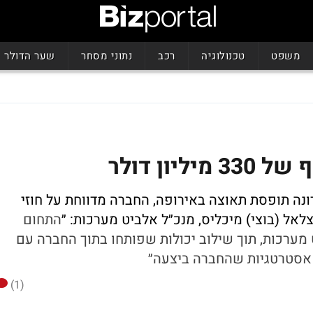
משפט
טכנולוגיה
רכב
נתוני מסחר
שער הדולר
יון דולר
 תופסת תאוצה באירופה, החברה מדווחת על חוזי
התחום
 מערכות, תוך שילוב יכולות שפותחו בתוך החברה עם
 אסטרטגיות שהחברה ביצעה״
(1)