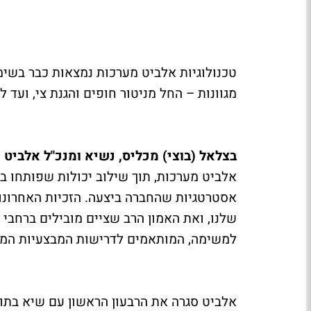
טכנולוגיות אלביט מערכות נמצאות כבר בשימ
מגוונות – החל מניטור חופים והגנת צי, ועד ל
בצלאל (בוצי) מכליס, נשיא ומנכ"ל אלביט 
אלביט מערכות, תוך שילוב יכולות שפותחו ב
אסטרטגיות שהחברה ביצעה. הזכיות האחרונות
שלנו, ואת האמון הרב שציים מובילים ברחבי 
למשימה, המותאמים לדרישות המבצעיות המש