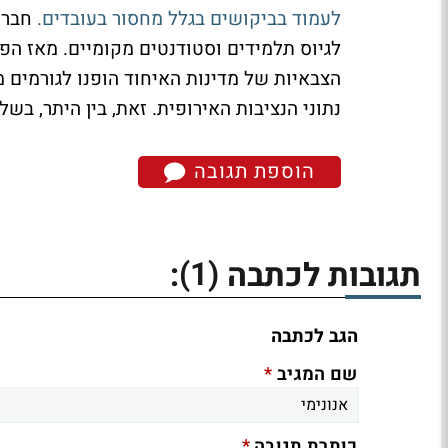
לעמוד בביקושים בגלל מחסור בעובדים.
חברות
נתוני הנציבות האירופית. זאת, בין היתר, בשל
הוספת תגובה
(1)
תגובות לכתבה
:
הגב לכתבה
*
שם המגיב
*
כותרת תגובה