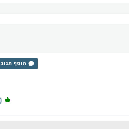
הוסף תגוב
0