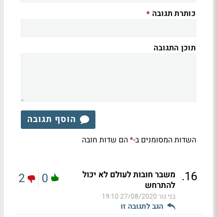
כותרת תגובה
*
תוכן התגובה
הוסף תגובה
השדות המסומנים ב-
הם שדות חובה
*
.
16
משבר חובות לעולם לא יכול
2
0
להתרחש
בני גור
27/08/2020 19:10
הגב לתגובה זו