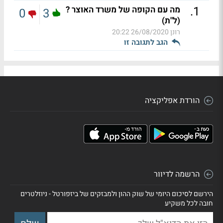
.
1
מה עם הקופה של משרד האוצר ?
0
3
(ל"ת)
רונן
26/08/2020 20:22
הגב לתגובה זו
הורדת אפליקציה
הרשמה לדיוור
הירשם לסיכום היומי של שוק ההון ולמבזקים של ביזפורטל - ניוזלטרים
חובה לכל משקיע