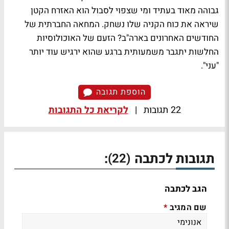
גבוהה מאוד בעתיד ומי שצפוי לסבול הוא האזרח הקטן
שיראה את כוח הקניה שלו נשחק. המחאה החברתית של
החודשים האחרונים בארה"ב? הזעם של האוכולוסיות
החלשות יתגבר משמעותית ברגע שהוא ירגיש עוד יותר
"עני".
הוספת תגובה
22 תגובות
|
לקריאת כל התגובות
תגובות לכתבה
:
(22)
הגב לכתבה
שם המגיב
*