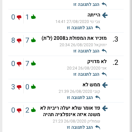
הגב לתגובה זו
הייתה
0
1
צבי נוי
27/08/2020 14:41
הגב לתגובה זו
.
3
מזכיר את המפולת ב2008 (ל"ת)
8
7
יחזקאל
26/08/2020 20:34
הגב לתגובה זו
.
2
לא מדויק
0
7
אני
26/08/2020 20:24
הגב לתגובה זו
ממש לא
3
0
קובי
26/08/2020 21:39
הגב לתגובה זו
פד אומר שלא יעלה ריבית לא
0
2
משנה איזה אינפלציה תהיה
שמוליק
26/08/2020 21:23
הגב לתגובה זו