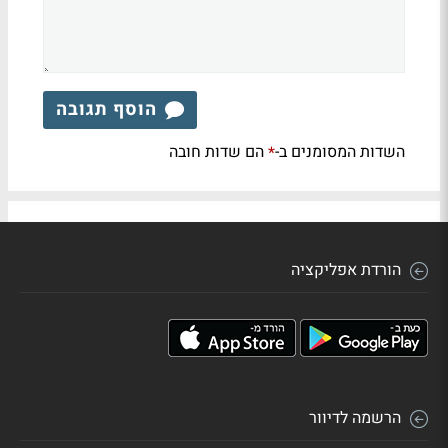
הוסף תגובה
השדות המסומנים ב-
הם שדות חובה
*
הורדת אפליקציה
הרשמה לדיוור