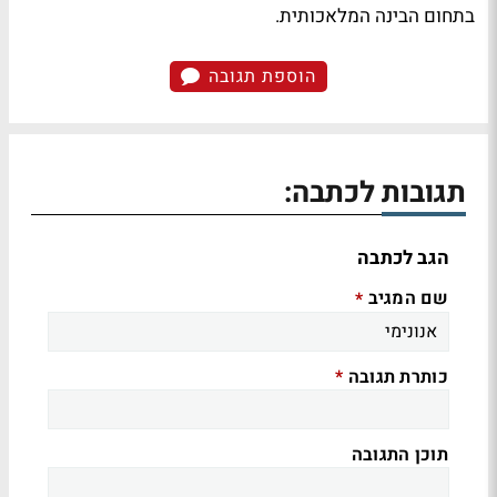
בתחום הבינה המלאכותית.
הוספת תגובה
תגובות לכתבה:
הגב לכתבה
שם המגיב
*
כותרת תגובה
*
תוכן התגובה