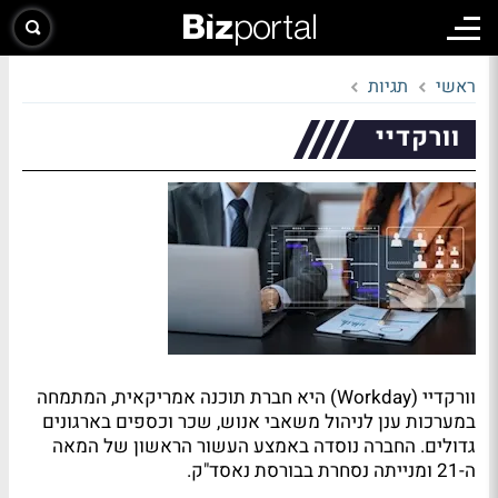
ראשי
תגיות
וורקדיי
וורקדיי (Workday) היא חברת תוכנה אמריקאית, המתמחה
במערכות ענן לניהול משאבי אנוש, שכר וכספים בארגונים
גדולים. החברה נוסדה באמצע העשור הראשון של המאה
ה-21 ומנייתה נסחרת בבורסת נאסד"ק.