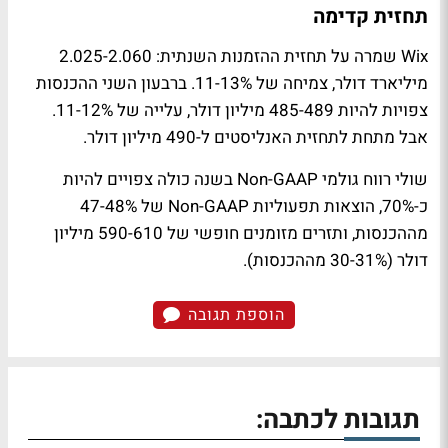
תחזית קדימה
Wix שמרה על תחזית ההזמנות השנתית: 2.025-2.060
מיליארד דולר, צמיחה של 11-13%. ברבעון השני ההכנסות
צפויות להיות 485-489 מיליון דולר, עלייה של 11-12%.
אבל מתחת לתחזית האנליסטים ל-490 מיליון דולר.
שולי רווח גולמי Non-GAAP בשנה כולה צפויים להיות
כ-70%, הוצאות תפעוליות Non-GAAP של 47-48%
מההכנסות, ותזרים מזומנים חופשי של 590-610 מיליון
דולר (30-31% מההכנסות).
הוספת תגובה
תגובות לכתבה: