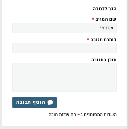
הגב לכתבה
שם המגיב
*
כותרת תגובה
*
תוכן התגובה
הוסף תגובה
השדות המסומנים ב-
הם שדות חובה
*