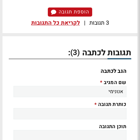
הוספת תגובה
3 תגובות
|
לקריאת כל התגובות
תגובות לכתבה
:
(3)
הגב לכתבה
שם המגיב
*
כותרת תגובה
*
תוכן התגובה