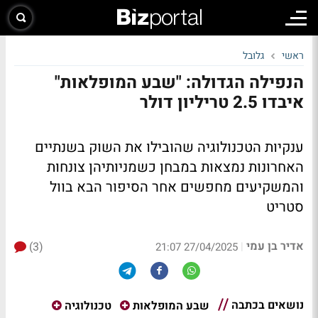
ראשי
גלובל
הנפילה הגדולה: "שבע המופלאות"
איבדו 2.5 טריליון דולר
ענקיות הטכנולוגיה שהובילו את השוק בשנתיים
האחרונות נמצאות במבחן כשמניותיהן צונחות
והמשקיעים מחפשים אחר הסיפור הבא בוול
סטריט
אדיר בן עמי
(3)
|
27/04/2025 21:07
נושאים בכתבה
שבע המופלאות
טכנולוגיה