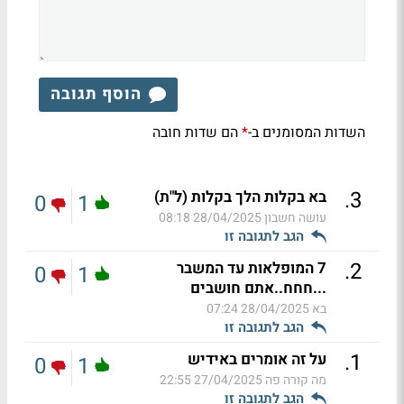
הוסף תגובה
השדות המסומנים ב-
הם שדות חובה
*
.
3
בא בקלות הלך בקלות (ל"ת)
0
1
עושה חשבון
28/04/2025 08:18
הגב לתגובה זו
.
2
7 המופלאות עד המשבר
0
1
...חחח..אתם חושבים
בא
28/04/2025 07:24
הגב לתגובה זו
.
1
על זה אומרים באידיש
0
1
מה קורה פה
27/04/2025 22:55
הגב לתגובה זו