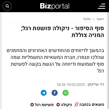
ראשי
גלובל
סוף הסיפור - ניקולה פושטת רגל;
המניה צוללת
בהמשך לדיווחים מהחודשים האחרונים והמזומנים
שהלכו ונגמרו, חברת המשאיות החשמליות שמה
סוף לשמועות ודיווחה על הגשת בקשה לפשיטת
רגל
רוי שיינמן
|
19/02/2025 18:28
נושאים בכתבה
ניקולה
פשיטת רגל