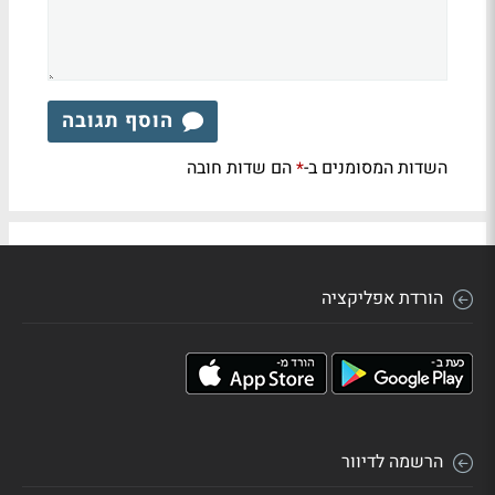
הוסף תגובה
השדות המסומנים ב-
הם שדות חובה
*
הורדת אפליקציה
הרשמה לדיוור