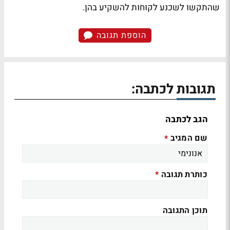
שהתקשו לשכנע לקוחות להשקיע בהן.
הוספת תגובה
תגובות לכתבה:
הגב לכתבה
שם המגיב
*
כותרת תגובה
*
תוכן התגובה