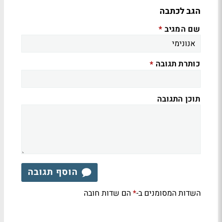
הגב לכתבה
שם המגיב
*
כותרת תגובה
*
תוכן התגובה
הוסף תגובה
השדות המסומנים ב-
הם שדות חובה
*