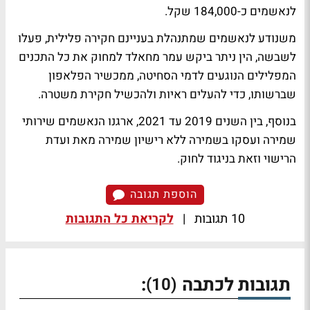
לנאשמים כ-184,000 שקל.
משנודע לנאשמים שמתנהלת בעניינם חקירה פלילית, פעלו
לשבשה, הין ניתר ביקש עמר מחאלד למחוק את כל התכנים
המפלילים הנוגעים לדמי הסחיטה, ממכשיר הפלאפון
שברשותו, כדי להעלים ראיות ולהכשיל חקירת משטרה.
בנוסף, בין השנים 2019 עד 2021, ארגנו הנאשמים שירותי
שמירה ועסקו בשמירה ללא רישיון שמירה מאת ועדת
הרישוי וזאת בניגוד לחוק.
הוספת תגובה
10 תגובות
|
לקריאת כל התגובות
תגובות לכתבה
:
(10)