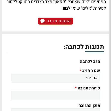
ממתינים "ליום שאחרי" "קפאון" מצד הצדדים הינו קטליזטור
לפיחות "אלים" שימו לב!!!
הוספת תגובה
תגובות לכתבה:
הגב לכתבה
שם המגיב
*
כותרת תגובה
*
תוכן התגובה