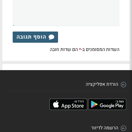
הוסף תגובה
השדות המסומנים ב-
הם שדות חובה
*
הורדת אפליקציה
הרשמה לדיוור