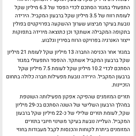
התפעולי במגזר הסתכם לכדי הפסד של 6.3 מיליון שקל
לעומת רווח של 3.5 מיליון שקל ברבעון המקביל. הירידה
נובעת בעיקר מביצוע שערוך ההשקעה בפרויקטים בפולין
בתקופה המקבילה אשתקד וכן כתוצאה מירידה בתפוקות
ייצור האנרגיה בפרויקט הרוח בסירין וגלבוע
.
במגזר אחר הכניסה החברה 13 מיליון שקל לעומת 21 מיליון
שקל ברבעון המקביל אשתקד. ההפסד התפעולי במגזר
הסתכם לכדי 10.2 מיליון שקל לעומת 7.5 מיליון שקל
ברבעון המקביל. הירידה נובעת מפעילות חברה כלולה בתחום
הזכיינות.
תזרים המזומנים שהפיקה אפקון מפעילותה השוטפת
במהלך הרבעון השלישי של השנה הסתכם בכ-29 מיליון
שקל, לעומת תזרים שלילי של כ-22 מיליון שקל ברבעון
המקביל. העלייה נובעת בעיקר משינוי חיובי בתזרים
המזומנים ביתרת לקוחות והכנסות לקבל מעבודות בחוזי