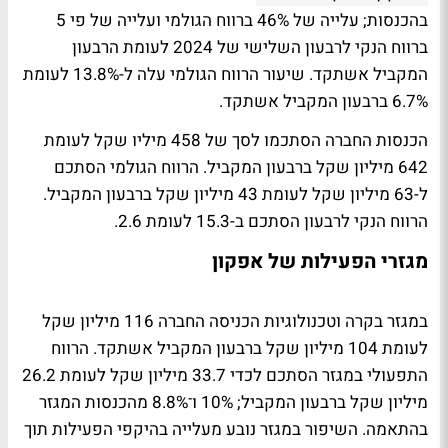
בהכנסות; עלייה של 46% ברווח הגולמי ועלייה של פי 5
ברווח הנקי לרבעון השלישי של 2024 לעומת הרבעון
המקביל אשתקד. שיעור הרווח הגולמי עלה ל-13.8% לעומת
6.7% ברבעון המקביל אשתקד.
הכנסות החברה הסתכמו לסך של 458 מיליו שקל לעומת
642 מיליון שקל ברבעון המקביל. הרווח הגולמי הסתכם
ל-63 מיליון שקל לעומת 43 מיליון שקל ברבעון המקביל.
הרווח הנקי לרבעון הסתכם ב-15.3 לעומת 2.6.
מגזרי הפעילות של אפקון
במגזר בקרה וטכנולוגיות הכניסה החברה 116 מיליון שקל
לעומת 104 מיליון שקל ברבעון המקביל אשתקד. הרווח
התפעולי במגזר הסתכם לכדי 33.7 מיליון שקל לעומת 26.2
מיליון שקל ברבעון המקביל; 10% ו־8.8% מהכנסות המגזר
בהתאמה. השיפור במגזר נובע מעלייה בהיקפי הפעילות תוך