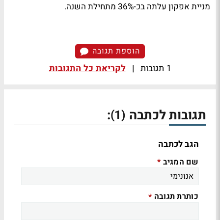
מניית אפקון עלתה בכ-36% מתחילת השנה.
הוספת תגובה
1 תגובות
|
לקריאת כל התגובות
תגובות לכתבה
:
(1)
הגב לכתבה
שם המגיב
*
כותרת תגובה
*