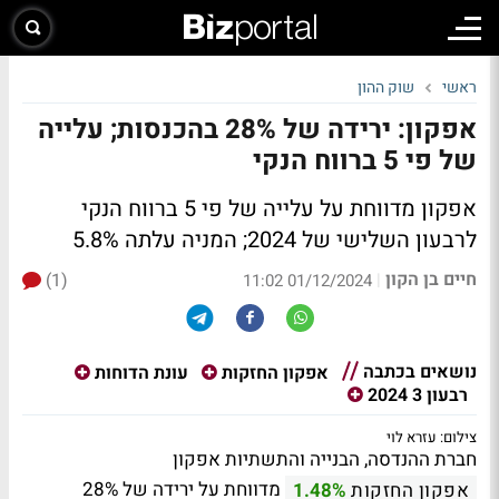
ראשי
שוק ההון
אפקון: ירידה של 28% בהכנסות; עלייה
של פי 5 ברווח הנקי
אפקון מדווחת על עלייה של פי 5 ברווח הנקי
לרבעון השלישי של 2024; המניה עלתה 5.8%
חיים בן הקון
(1)
|
01/12/2024 11:02
נושאים בכתבה
אפקון החזקות
עונת הדוחות
רבעון 3 2024
צילום: עזרא לוי
חברת ההנדסה, הבנייה והתשתיות אפקון
מדווחת על ירידה של 28%
אפקון החזקות
1.48%