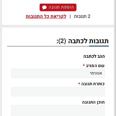
הוספת תגובה
2 תגובות
|
לקריאת כל התגובות
תגובות לכתבה
:
(2)
הגב לכתבה
שם המגיב
*
כותרת תגובה
*
תוכן התגובה