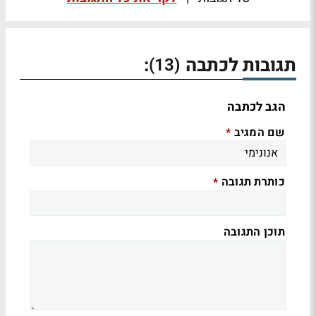
תגובות לכתבה
:
(13)
הגב לכתבה
שם המגיב
*
כותרת תגובה
*
תוכן התגובה