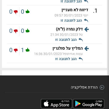
הגב לתגובה זו
.
1
דיווח לא מעניין
0
0
יוסי
30/01/2023 09:57
הגב לתגובה זו
דלק גמרה (ל"ת)
0
0
טל
30/01/2023 21:34
הגב לתגובה זו
המליץ על סולגרין
0
1
עצות אחיתופל
30/01/2023 16:36
הגב לתגובה זו
הורדת אפליקציה