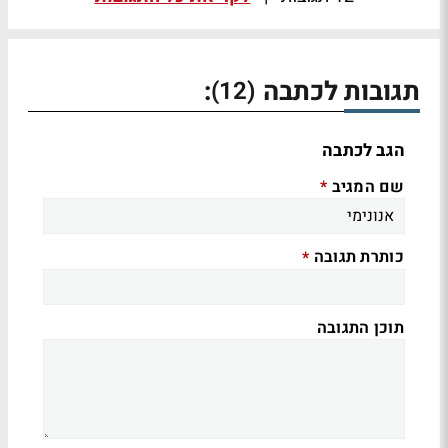
תגובות לכתבה
:
(12)
הגב לכתבה
שם המגיב
*
כותרת תגובה
*
תוכן התגובה