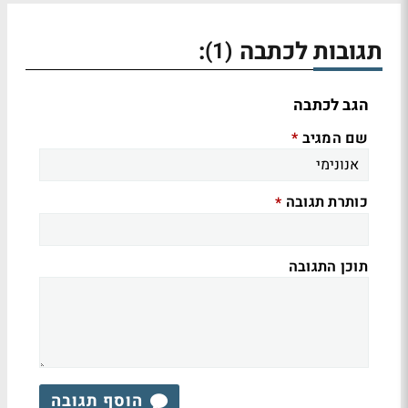
תגובות לכתבה
:
(1)
הגב לכתבה
שם המגיב
*
כותרת תגובה
*
תוכן התגובה
הוסף תגובה