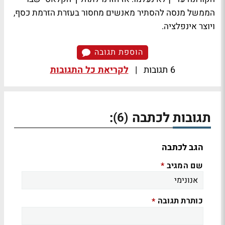
הממשל מנסה להסתיר מאנשים מחסור בעזרת הזרמת כסף,
ויוצר אינפלציה.
הוספת תגובה
6 תגובות
|
לקריאת כל התגובות
תגובות לכתבה
:
(6)
הגב לכתבה
שם המגיב
*
כותרת תגובה
*