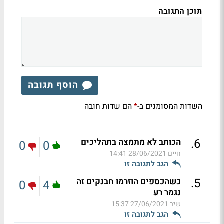
תוכן התגובה
הוסף תגובה
השדות המסומנים ב-
הם שדות חובה
*
.
6
הכותב לא מתמצה בתהליכים
0
0
חיים
28/06/2021 14:41
הגב לתגובה זו
.
5
כשהכספים הוזרמו חבנקים זה
0
4
נגמר רע
שיר
27/06/2021 15:37
הגב לתגובה זו