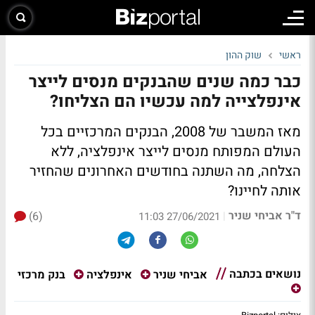
ראשי
שוק ההון
כבר כמה שנים שהבנקים מנסים לייצר
אינפלצייה למה עכשיו הם הצליחו?
מאז המשבר של 2008, הבנקים המרכזיים בכל
העולם המפותח מנסים לייצר אינפלציה, ללא
הצלחה, מה השתנה בחודשים האחרונים שהחזיר
אותה לחיינו?
ד"ר אביחי שניר
(6)
|
27/06/2021 11:03
נושאים בכתבה
בנק מרכזי
אביחי שניר
אינפלציה