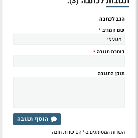
תגובות לכתבה
:
(3)
הגב לכתבה
שם המגיב
*
כותרת תגובה
*
תוכן התגובה
הוסף תגובה
השדות המסומנים ב-
הם שדות חובה
*