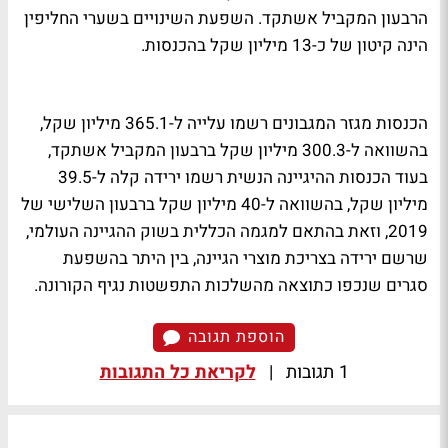
הרבעון המקביל אשתקד. השפעת השינויים בשערי החליפין
הינה קיטון של כ-13 מיליון שקל בהכנסות.
הכנסות מגזר המגבונים רשמו עלייה ל-365.1 מיליון שקל,
בהשוואה ל-300.3 מיליון שקל ברבעון המקביל אשתקד,
בעוד הכנסות ההיגיינה הנשית רשמו ירידה קלה ל-39.5
מיליון שקל, בהשוואה ל-40 מיליון שקל ברבעון השלישי של
2019, וזאת בהתאם למגמה הכללית בשוק ההגיינה העולמי,
שרשם ירידה בצריכת מוצרי הגיינה, בין היתר בהשפעת
סגרים שנכפו כתוצאה מהשלכות התפשטות נגיף הקורונה.
הוספת תגובה
1 תגובות
|
לקריאת כל התגובות