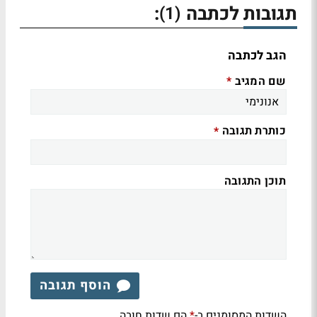
תגובות לכתבה
:
(1)
הגב לכתבה
שם המגיב
*
כותרת תגובה
*
תוכן התגובה
הוסף תגובה
השדות המסומנים ב-
הם שדות חובה
*