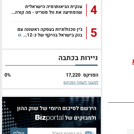
4
ענקית הגיאותרמיה הישראלית
שהפתיעה את וול סטריט - מה קורה...
5
ג'ין טכנולוגיות בעסקה ראשונה עם
בנק בישראל בהיקף של כ-12...
ניירות בכתבה
הפניקס
17,220
%
0
למעבר לעמוד הפניקס
הירשם לסיכום היומי של שוק ההון
ולמבזקים של