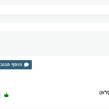
הוסף תגוב
1