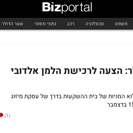
משפט
טכנולוגיה
רכב
נתוני מסחר
שער הדולר
: הצעה לרכישת הלמן אלדובי
א המניות של בית ההשקעות בדרך של עסקת מיזוג
(1)