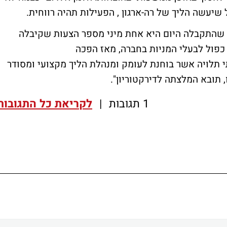
 שיעשה הליך של רה-ארגון , הפעילות תהיה רווחית.
ה שהתקבלה היום היא אחת מיני מספר הצעות שקיבלה
פול לבעלי המניות בחברה, מאז הפכה
י תלויה אשר בוחנת לעומק ומנהלת הליך מקצועי ומסודר
 תובא המלצתה לדירקטוריון".
1 תגובות
|
לקריאת כל התגובות