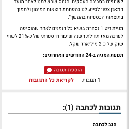
לשינויים בסביבה העסקית. הגיוס שהשלמנו לאחר מועד
המאזן צפוי לסייע לנו בהפחתת הוצאות המימון ולתמוך
בתוצאות הכספיות בהמשך".
מניית ריט 1 נסחרת בשיא כל הזמנים לאחר שהוסיפה
לערכה מאז תחילת השנה שיעור דו ספרתי של כ-21% לשווי
שוק של כ-2 מיליארד שקל.
תנועת המניה ב-24 החודשים האחרונים:
הוספת תגובה
1 תגובות
|
לקריאת כל התגובות
תגובות לכתבה
:
(1)
הגב לכתבה