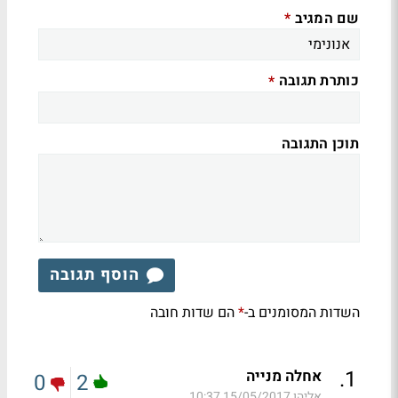
שם המגיב
*
כותרת תגובה
*
תוכן התגובה
הוסף תגובה
השדות המסומנים ב-
הם שדות חובה
*
.
1
אחלה מנייה
0
2
אליהו
15/05/2017 10:37