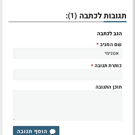
תגובות לכתבה
:
(1)
הגב לכתבה
שם המגיב
*
כותרת תגובה
*
תוכן התגובה
הוסף תגובה