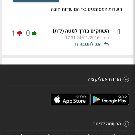
השדות המסומנים ב-
הם שדות חובה
*
.
1
השווקים בדרך למטה (ל"ת)
1
0
תומר
24/01/2016 17:31
הגב לתגובה זו
הורדת אפליקציה
הרשמה לדיוור