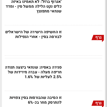
'אגרוף ברזל': לא תאמינו באיזה
כלים נקט הלילה ממשל סין - ומדד
שנחאי מתפוצץ
זו החשיפה הישירה של הישראלים
לבורסה בסין - אחרי הנפילות
גרף
סגירה באסיה: שנחאי ביצעה תנודה
חריפה מעלה - עברה מירידות של
2.5% לעליות של 1.6%
זו הסיבה שהבורסות בסין צפויות
להתרסק מחר בכ-6%
גרף