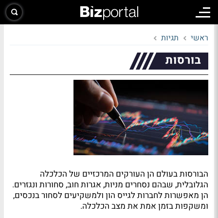
ראשי
תגיות
בורסות
הבורסות בעולם הן העורקים המרכזיים של הכלכלה
הגלובלית, שבהם נסחרים מניות, אגרות חוב, סחורות ונגזרים.
הן מאפשרות לחברות לגייס הון ולמשקיעים לסחור בנכסים,
ומשקפות בזמן אמת את מצב הכלכלה.