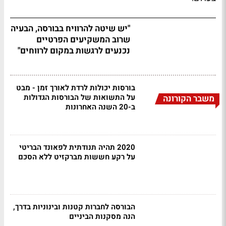
"יש שיטה להרוויח בבורסה, הבעיה
שרוב המשקיעים הפרטיים
נכנעים לרגשות במקום לרווחים"
בורסות יכולות לרדת לאורך זמן - מבט
על התשואות של הבורסות הגדולות
משבר הקורונה
ב-20 השנה האחרונות
2020 תהיה תנודתית לפאונד הבריטי
על רקע חששות מברקזיט ללא הסכם
הבורסה לחברות קטנות ובינוניות בדרך,
הנה מסקנות הביניים