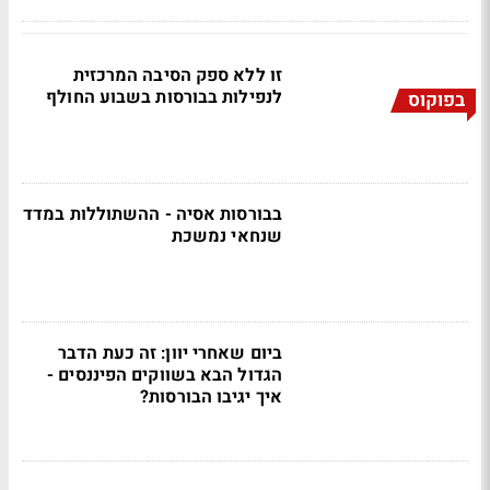
זו ללא ספק הסיבה המרכזית
לנפילות בבורסות בשבוע החולף
בפוקוס
בבורסות אסיה - ההשתוללות במדד
שנחאי נמשכת
ביום שאחרי יוון: זה כעת הדבר
הגדול הבא בשווקים הפיננסים -
איך יגיבו הבורסות?