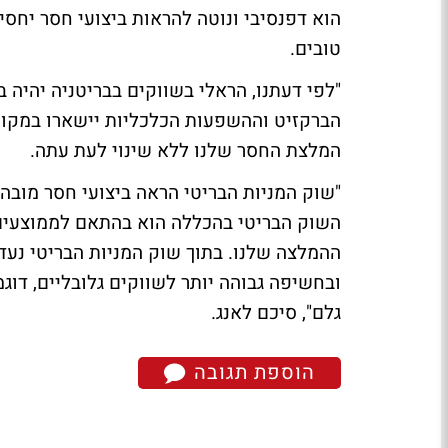
הוא דפנסיבי ונוטה להראות ביצועי חסר יחסי
טובים.
"לפי דעתנו, הראלי בשווקים בבריטניה יהיה
הברקזיט וההשפעות הכלכליות יישארו במקומם
המלצת החסר שלנו ללא שינוי לעת עתה.
"שוק המניות הבריטי הראה ביצועי חסר מובה
השוק הבריטי בהכללה הוא בהתאם לממוצעים ה
ההמלצה שלנו. בתוך שוק המניות הבריטי נעד
ובחשיפה גבוהה יותר לשווקים גלובליים, דוג
גלם", סיכם לאנג.
הוספת תגובה