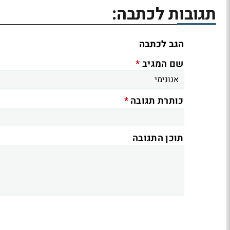
תגובות לכתבה:
הגב לכתבה
*
שם המגיב
*
כותרת תגובה
תוכן התגובה