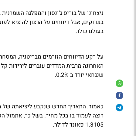
ניצחונו של בוריס ג'ונסון והמפלגה השמרנית
בשווקים, אבל דיווחים על הרצון להוציא לפ
בעולם כולו.
על רקע הדיווחים הזורמים מבריטניה, המסח
שנגחאי יורד ב-0.2%.
1.3105 פאונד לדולר.