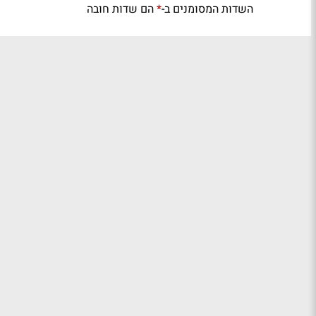
השדות המסומנים ב-
הם שדות חובה
*