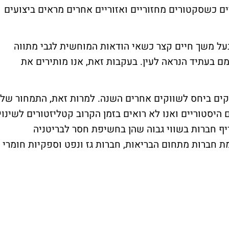
ים כשסקטורים מחזוריים ואזוריים אחרים מראים ביצועים
 בעל משך חיים קצר כשאי הודאות המוחשית לגבי מתווה
 בעתיד הנראה לעין. בעקבות זאת, אנו מותירים את
קים ביחס לשווקים אחרים השנה. למרות זאת, התמחור של
יסטוריים ואנו לא רואים בזמן הקרוב קטליזטורים לשינוי
יף חברות בשווי גבוה שהן בחשיפת חסר לבריטניה
מת חברות מתחום הבריאות, חברות גז ונפט וספקיות חומרי