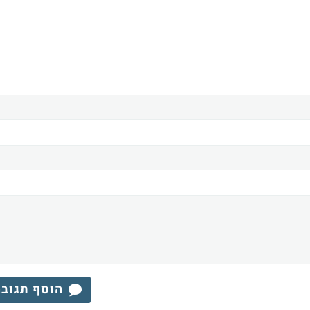
הוסף תגוב