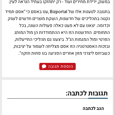
במשק, ירידת מחירים ועוד - רק יתחזקו בעתיד הנראה לעין.
בתגובה לטענות אלו של Bizportal ,ענו באסם כי "אסם תמיד
נקטה בתהליכים של חדשנות, השקת מוצרים חדשים לשוק
וכדומה. יצאנו עם לא מעט כאלה פעולות השנה, בכל
התחומים. החדשנות הזו היא ההתמודדות הן מול המותג
הפרטי ומול המגמות הנ"ל. ביצענו גם תהליכי התייעלות,
ובזכות האסטרטגיה הזו אסם מצליחה לשמור על יציבות,
כשביחס ליצרני מזון אחרים הפגיעה בנו פחות חזקה".
הוספת תגובה
תגובות לכתבה:
הגב לכתבה