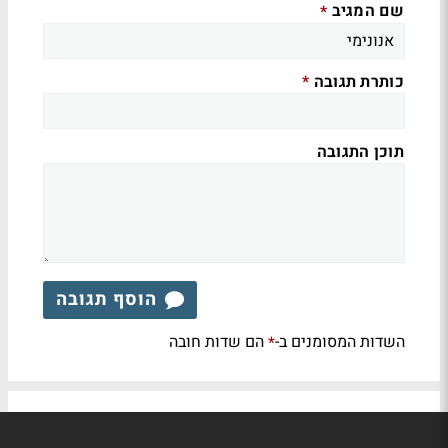
שם המגיב
*
כותרת תגובה
*
תוכן התגובה
הוסף תגובה
השדות המסומנים ב-
הם שדות חובה
*