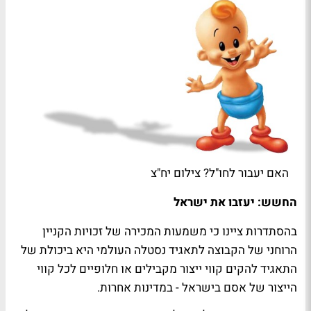
האם יעבור לחו"ל? צילום יח"צ
החשש: יעזבו את ישראל
בהסתדרות ציינו כי משמעות המכירה של זכויות הקניין
הרוחני של הקבוצה לתאגיד נסטלה העולמי היא ביכולת של
התאגיד להקים קווי ייצור מקבילים או חלופיים לכל קווי
הייצור של אסם בישראל - במדינות אחרות.