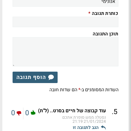
כותרת תגובה
*
תוכן התגובה
הוסף תגובה
השדות המסומנים ב-
הם שדות חובה
*
.
5
עוד קבוצה של חיים בסרט.. (ל"ת)
0
0
נסטלה ממש סופרת אתכם
21/01/2024 21:19
הגב לתגובה זו