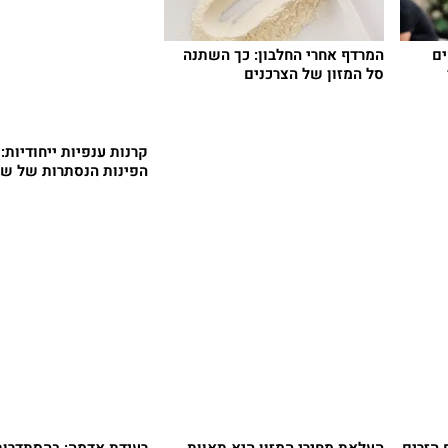
ם
המרדף אחרי החלבון: כך השתנה
סל המזון של הצרכנים
קרנות ענפיות ייחודיות: 
הפינות הנסתרות של שו