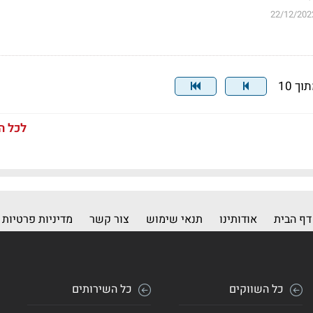
22/12/202
לכל ה
דף הבית
אודותינו
תנאי שימוש
צור קשר
מדיניות פרטיות
כל השווקים
כל השירותים