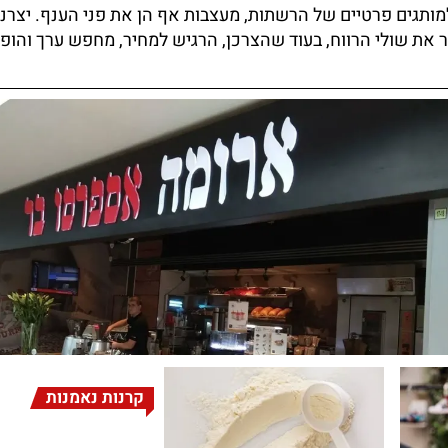
מותגים פרטיים של הרשתות, מעצבות אף הן את פני הענף. יצרניו
את שולי הרווח, בעוד שהצרכן, הרגיש למחיר, מחפש ערך והופ
קרנות נאמנות