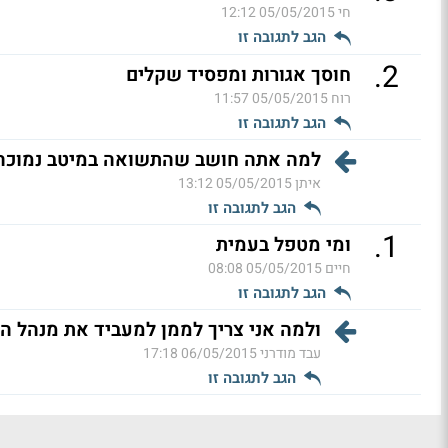
חי
05/05/2015 12:12
הגב לתגובה זו
.
2
חוסך אגורות ומפסיד שקלים
רוח
05/05/2015 11:57
הגב לתגובה זו
למה אתה חושב שהתשואה במיטב נמוכה י
איתן
05/05/2015 13:12
הגב לתגובה זו
.
1
ומי מטפל בעמית
חיים
05/05/2015 08:08
הגב לתגובה זו
ולמה אני צריך לממן למעביד את מנהל ה
עבד מודרני
06/05/2015 17:18
הגב לתגובה זו