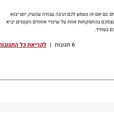
ם: גם אם זה נשמע לכם הרבה עבודה עכשיו, יום יבוא
צמכם בהתמקחות אחת על שינויי אחוזים הקטנים יביא
ם בעתיד.
6 תגובות
|
לקריאת כל התגובות