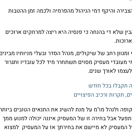
הצבירה והיקף דמי הניהול מהפרמיה ולכמה זמן ההטבות
הבין שלא די בהנחה כי פנסיה היא ריצה למרחקים ארוכים
רוכות.
 ומגוון רחב של שיקולים, מנהל הסדר ובעלי מניותיו מבינים
 מעובדי מעסיק מסוים תשתחרר מיד לכל עובדיו ותגרור
עצמו לאורך שנים.
 תקבלו בכל חודש
, תקרות ורכיב הפיצויים
ר קופה ולנהל מו"מ על מנת להשיג את התנאים הטובים ביותר
מתפעל אבל בחירה זו של המעסיק איננה יכולה למנוע ממך
של המעסיק לא מיישם את בחירתך אז על המעסיק למצוא