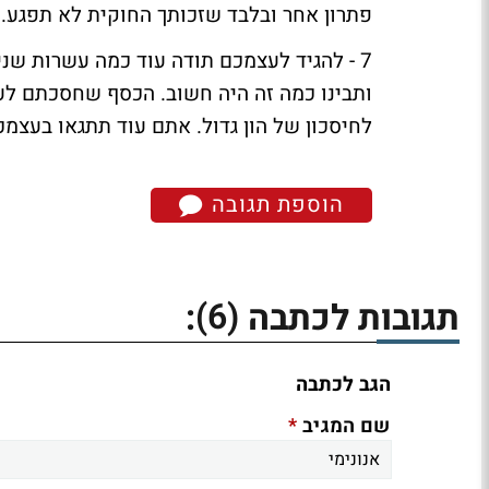
פתרון אחר ובלבד שזכותך החוקית לא תפגע.
7 - להגיד לעצמכם תודה עוד כמה עשרות שני
ותבינו כמה זה היה חשוב. הכסף שחסכתם לע
לחיסכון של הון גדול. אתם עוד תתגאו בעצמכ
הוספת תגובה
(6)
תגובות לכתבה
:
הגב לכתבה
*
שם המגיב