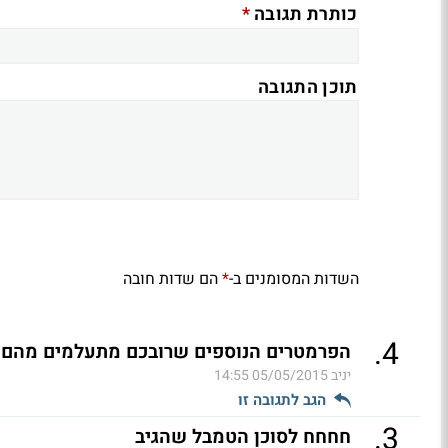
*
כותרת תגובה
תוכן התגובה
השדות המסומנים ב-
הם שדות חובה
*
.
4
הפרמטרים הנוספים שרובכם מתעלמים מהם
יניב
05/05/2015 14:55
הגב לתגובה זו
.
3
חחחח לסוכן הטמבל שהגיב