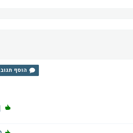
הוסף תגוב
1