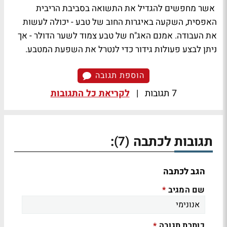
אשר מחפשים להגדיל את התשואה בסביבת הריבית
האפסית, השקעה באיגרות החוב של טבע - יכולה לעשות
את העבודה. אמנם האג"ח של טבע צמוד לשער הדולר - אך
ניתן לבצע פעולות גידור כדי לנטרל את השפעת המטבע.
הוספת תגובה
7 תגובות
|
לקריאת כל התגובות
תגובות לכתבה
:
(7)
הגב לכתבה
שם המגיב
*
כותרת תגובה
*