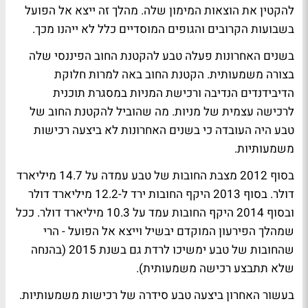
להקטין את הוצאות המימון שלה. מהלך זה ייצא אל הפועל
בשבועות הקרובים והגופים המוסדיים כלל לא ייהנו מכך.
בשנים האחרונות פעלה טבע להקטנת החוב הפיננסי שלה
בצורה משמעותית. הקטנת החוב באה למרות חלוקת
הדיבידנדים הנדיבה ורכישת המניות במסגרת תוכנית
לרכישה עצמית של מניות. מה שהוביל להקטנת החוב של
טבע היה העובדה כי בשנים האחרונות לא ביצעה רכישות
משמעותיות.
בסוף 2012 מצבת החובות של טבע עמדה על 14.7 מיליארד
דולר. בסוף 2013 היקף החובות ירד ל-12.2 מיליארד דולר
ובסוף 2014 היקף החובות עמד על 10.3 מיליארד דולר. ככל
שמהלך הפירעון המוקדם יבשיל וייצא אל הפועל - הרי
שהחובות של טבע ימשיכו לרדת גם בשנת 2015 (בהנחה
שלא תתבצע רכישה משמעותית).
בעשור האחרון ביצעה טבע סידרה של רכישות משמעותיות.