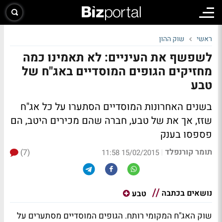
ראשי
שוק ההון
לשפשף את העיניים: לא תאמינו כמה
מחזיקים הגופים המוסדיים באג"ח של
טבע
בשנים האחרונות המוסדיים הסתערו על כל אג"ח
שזז, אך את של טבע, חברה שהם מכירים היטב, הם
פספסו בענק
תומר קורנפלד
(7)
|
15/02/2015 11:58
נושאים בכתבה
טבע
שוק האג"ח המקומי רותח. הגופים המוסדיים מסתערים על