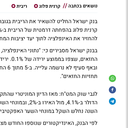
נושאים בכתבה
קרנית פלוג
ריבית
קרנית פלוג
בהפחתה דרמטית של הריבית ב-0.25% ל-0.25%.
להחזיר את האינפלציה לתוך יעד יציבות המחירים של 
החזאים, 
ובאף 
תחזיות החזאים".
השנה נחלש השקל במונחי השער האפקטיבי ב-.1%
לפי הבנק, האינדיקטורים שנוספו החודש מצב