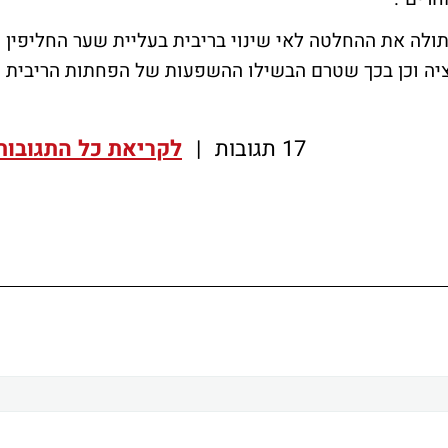
תולה את ההחלטה לאי שינוי בריבית בעליית שער החליפין
לציה וכן בכך שטרם הבשילו ההשפעות של הפחתות הריבית
17 תגובות
|
לקריאת כל התגובות