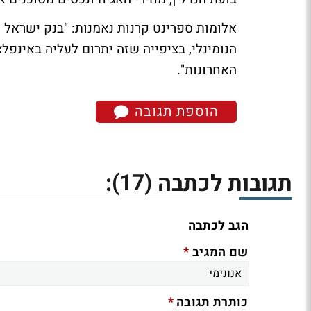
אלומות ספרינט
קרנות נאמנות: "בנק ישראל 
הנומינלי, בציפייה שזה יתרום לעליה באינפ
האחרונות".
הוספת תגובה
(17)
תגובות לכתבה
:
הגב לכתבה
*
שם המגיב
*
כותרת תגובה