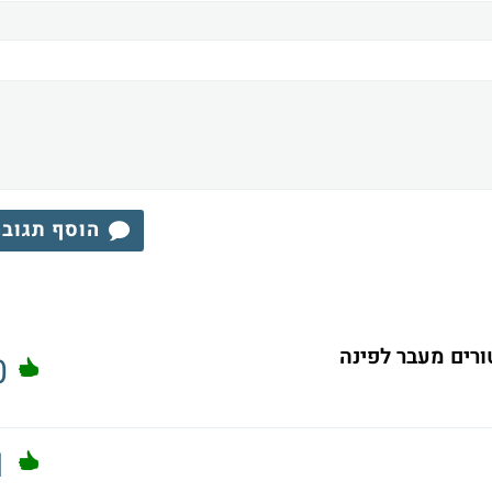
הוסף תגוב
ורים מעבר לפינה
0
1