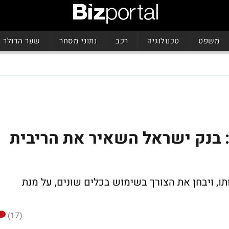
משפט
טכנולוגיה
רכב
נתוני מסחר
שער הדולר
 בנק ישראל השאיר את הריבית
, ויבחן את הצורך בשימוש בכלים שונים, על מנת
(17)