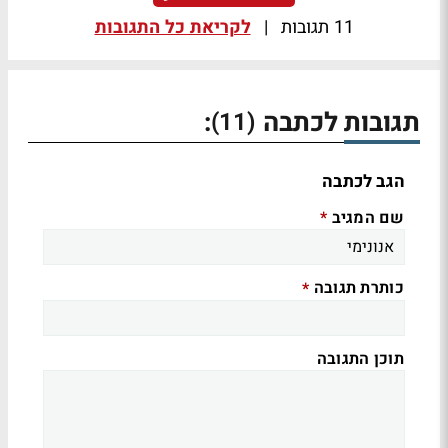
11 תגובות
|
לקריאת כל התגובות
תגובות לכתבה
:
(11)
הגב לכתבה
שם המגיב
*
כותרת תגובה
*
תוכן התגובה