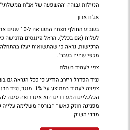
הנזילות גבוהה וההשפעה של אג"ח ממשלתי".
אג"ח ארוך
לעלות (אם בכלל). הראל פיננסים מדגישה כי
הרכישות, נראה כי שהתשואות יעלו בהתחלה מ
מכפי שהיה בעבר".
צפי לעתיד בעולם
צפויה לעמוד בממוצע ע
הכלכליים המעודדים הוא אינו רואה סיבה להמ
מדדי השוק.