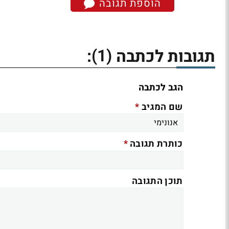
הוספת תגובה
(1)
תגובות לכתבה
:
הגב לכתבה
*
שם המגיב
*
כותרת תגובה
תוכן התגובה