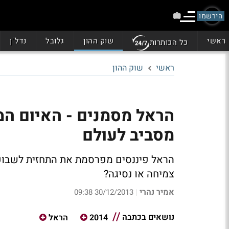
הירשמו
ראשי
שוק ההון
גלובל
נדל"ן
כל הכותרות
ראשי
שוק ההון
הראל מסמנים - האיום המ
מסביב לעולם
הראל פיננסים מפרסמת את התחזית לשבוע
צמיחה או נסיגה?
אמיר נהרי
30/12/2013 09:38
|
נושאים בכתבה
2014
הראל