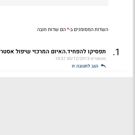
השדות המסומנים ב-
הם שדות חובה
*
.
1
תפסיקו להפחיד.האיום המרכזי שיפול אסטרוא
מטאוריט
30/12/2013 10:57
הגב לתגובה זו