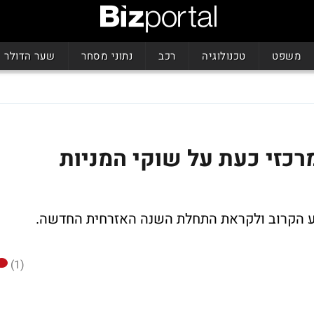
משפט
טכנולוגיה
רכב
נתוני מסחר
שער הדולר
רכזי כעת על שוקי המניות
 הקרוב ולקראת התחלת השנה האזרחית החדשה.
(1)