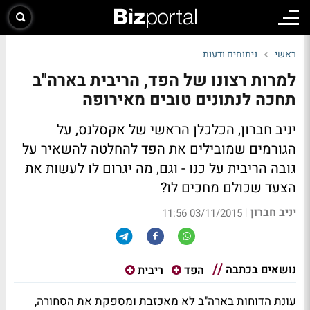
ראשי
ניתוחים ודעות
למרות רצונו של הפד, הריבית בארה"ב
תחכה לנתונים טובים מאירופה
יניב חברון, הכלכלן הראשי של אקסלנס, על
הגורמים שמובילים את הפד להחלטה להשאיר על
גובה הריבית על כנו - וגם, מה יגרום לו לעשות את
הצעד שכולם מחכים לו?
יניב חברון
|
03/11/2015 11:56
נושאים בכתבה
הפד
ריבית
עונת הדוחות בארה"ב לא מאכזבת ומספקת את הסחורה,