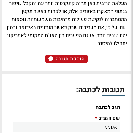
העלאת הריבית כאן תהיה קונקרטית יותר עת יתקבל שיפור
בנתוני המאקרו באזורים אלה, או לפחות כאשר תקטן
ההסתברות לנקיטת פעולות מרחיבות משמעותיות נוספות
שם. על כן, אנו מעריכים שרק כאשר הנתונים באירופה ובסין
יהיו טובים יותר, אז גם הפערים בין האג"ח המקומי לאמריקני
יתחילו להיסגר.
הוספת תגובה
תגובות לכתבה:
הגב לכתבה
שם המגיב
*