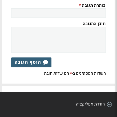
כותרת תגובה
*
תוכן התגובה
הוסף תגובה
השדות המסומנים ב-
הם שדות חובה
*
הורדת אפליקציה