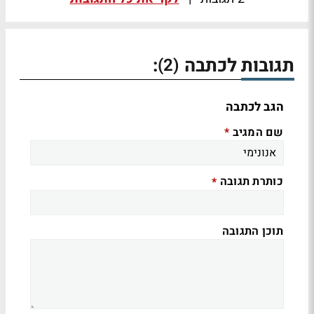
תגובות לכתבה
:
(2)
הגב לכתבה
שם המגיב
*
כותרת תגובה
*
תוכן התגובה